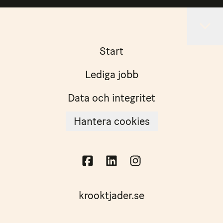
Start
Lediga jobb
Data och integritet
Hantera cookies
krooktjader.se