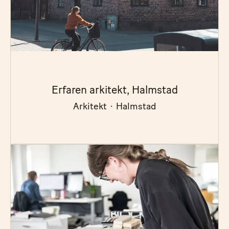
Erfaren arkitekt, Halmstad
Arkitekt
·
Halmstad