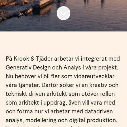
På Krook & Tjäder arbetar vi integrerat med
Generativ Design och Analys i våra projekt.
Nu behöver vi bli fler som vidareutvecklar
våra tjänster. Därför söker vi en kreativ och
tekniskt driven arkitekt som utöver rollen
som arkitekt i uppdrag, även vill vara med
och forma hur vi arbetar med datadriven
analys, modellering och digital produktion.