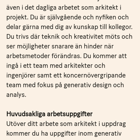
även i det dagliga arbetet som arkitekt i
projekt. Du är självgående och nyfiken och
delar gärna med dig av kunskap till kollegor.
Du trivs där teknik och kreativitet möts och
ser möjligheter snarare än hinder när
arbetsmetoder förändras. Du kommer att
ingå i ett team med arkitekter och
ingenjörer samt ett koncernövergripande
team med fokus på generativ design och
analys.
Huvudsakliga arbetsuppgifter
Utöver ditt arbete som arkitekt i uppdrag
kommer du ha uppgifter inom generativ