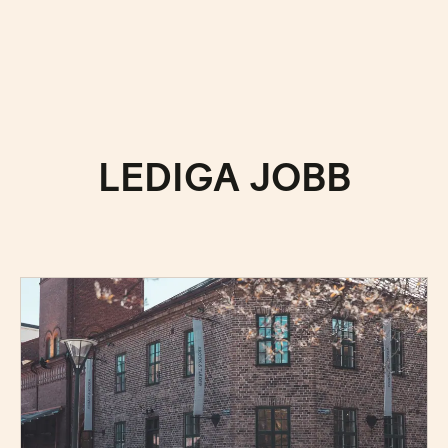
LEDIGA JOBB