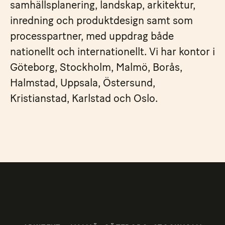
samhällsplanering, landskap, arkitektur,
inredning och produktdesign samt som
processpartner, med uppdrag både
nationellt och internationellt. Vi har kontor i
Göteborg, Stockholm, Malmö, Borås,
Halmstad, Uppsala, Östersund,
Kristianstad, Karlstad och Oslo.