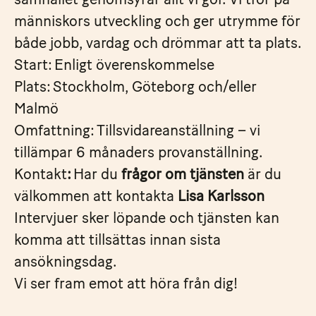
människors utveckling och ger utrymme för
både jobb, vardag och drömmar att ta plats.
Start: Enligt överenskommelse
Plats: Stockholm, Göteborg och/eller
Malmö
Omfattning: Tillsvidareanställning – vi
tillämpar 6 månaders provanställning.
Kontakt
:
Har du
frågor om tjänsten
är du
välkommen att kontakta
Lisa Karlsson
Intervjuer sker löpande och tjänsten kan
komma att tillsättas innan sista
ansökningsdag.
Vi ser fram emot att höra från dig!