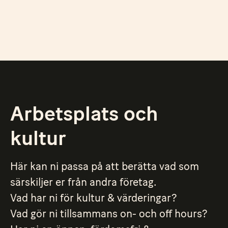
Arbetsplats och
kultur
Här kan ni passa på att berätta vad som
särskiljer er från andra företag.
Vad har ni för kultur & värderingar?
Vad gör ni tillsammans on- och off hours?