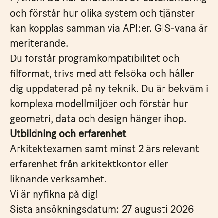
och förstår hur olika system och tjänster
kan kopplas samman via API:er. GIS-vana är
meriterande.
Du förstår programkompatibilitet och
filformat, trivs med att felsöka och håller
dig uppdaterad på ny teknik. Du är bekväm i
komplexa modellmiljöer och förstår hur
geometri, data och design hänger ihop.
Utbildning och erfarenhet
Arkitektexamen samt minst 2 års relevant
erfarenhet från arkitektkontor eller
liknande verksamhet.
Vi är nyfikna på dig!
Sista ansökningsdatum: 27 augusti 2026