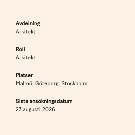
Avdelning
Arkitekt
Roll
Arkitekt
Platser
Malmö, Göteborg, Stockholm
Sista ansökningsdatum
27 augusti 2026