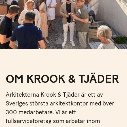
OM KROOK & TJÄDER
Arkitekterna Krook & Tjäder är ett av
Sveriges största arkitektkontor med över
300 medarbetare. Vi är ett
fullserviceföretag som arbetar inom