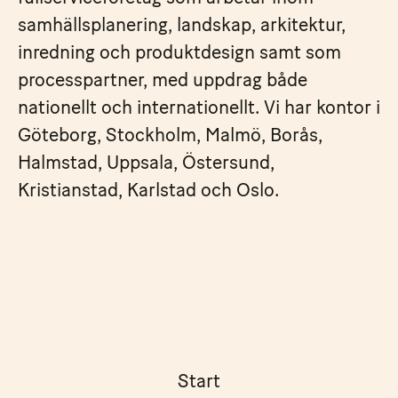
samhällsplanering, landskap, arkitektur,
inredning och produktdesign samt som
processpartner, med uppdrag både
nationellt och internationellt. Vi har kontor i
Göteborg, Stockholm, Malmö, Borås,
Halmstad, Uppsala, Östersund,
Kristianstad, Karlstad och Oslo.
Start