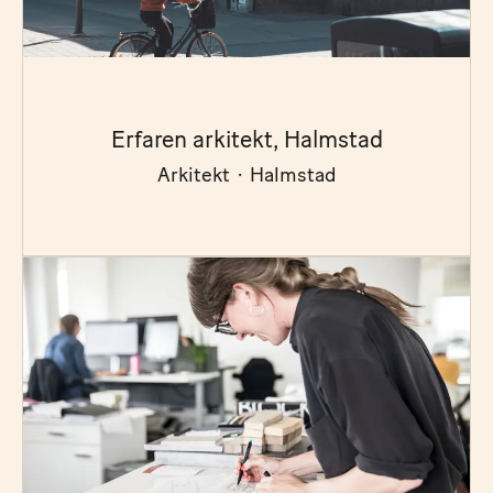
Erfaren arkitekt, Halmstad
Arkitekt
·
Halmstad