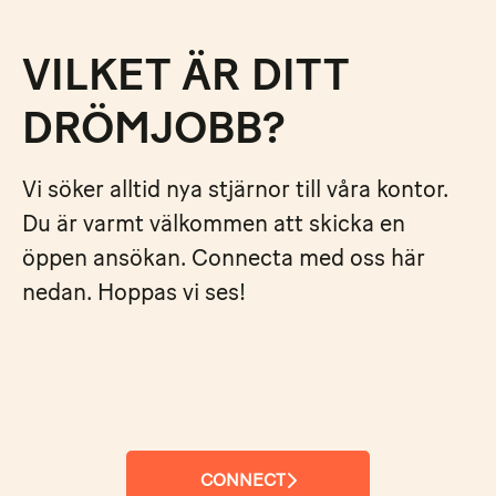
VILKET ÄR DITT
DRÖMJOBB?
Vi söker alltid nya stjärnor till våra kontor.
Du är varmt välkommen att skicka en
öppen ansökan. Connecta med oss här
nedan. Hoppas vi ses!
CONNECT