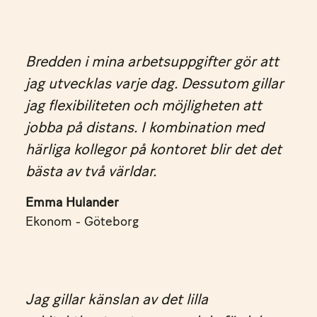
Bredden i mina arbetsuppgifter gör att
jag utvecklas varje dag. Dessutom gillar
jag flexibiliteten och möjligheten att
jobba på distans. I kombination med
härliga kollegor på kontoret blir det det
bästa av två världar.
Emma Hulander
Ekonom - Göteborg
Jag gillar känslan av det lilla