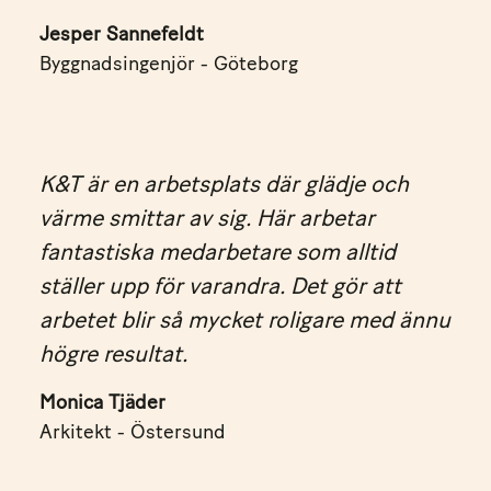
Jesper Sannefeldt
Byggnadsingenjör - Göteborg
K&T är en arbetsplats där glädje och
värme smittar av sig. Här arbetar
fantastiska medarbetare som alltid
ställer upp för varandra. Det gör att
arbetet blir så mycket roligare med ännu
högre resultat.
Monica Tjäder
Arkitekt - Östersund