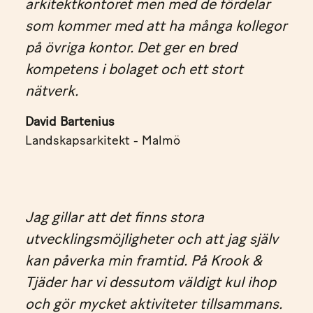
arkitektkontoret men med de fördelar
som kommer med att ha många kollegor
på övriga kontor. Det ger en bred
kompetens i bolaget och ett stort
nätverk.
David Bartenius
Landskapsarkitekt - Malmö
Jag gillar att det finns stora
utvecklingsmöjligheter och att jag själv
kan påverka min framtid. På Krook &
Tjäder har vi dessutom väldigt kul ihop
och gör mycket aktiviteter tillsammans.