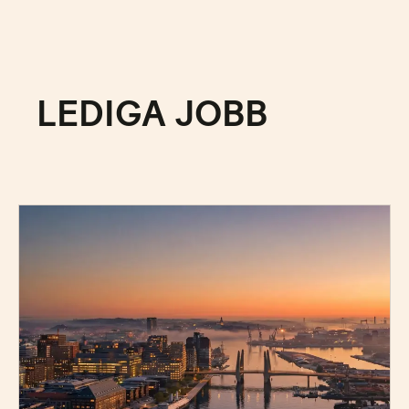
LEDIGA JOBB