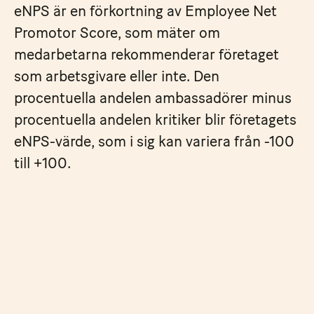
eNPS är en förkortning av Employee Net
Promotor Score, som mäter om
medarbetarna rekommenderar företaget
som arbetsgivare eller inte. Den
procentuella andelen ambassadörer minus
procentuella andelen kritiker blir företagets
eNPS-värde, som i sig kan variera från -100
till +100.