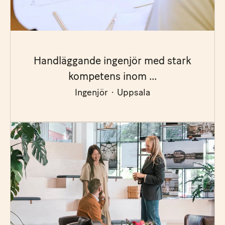
Handläggande ingenjör med stark
kompetens inom ...
Ingenjör
·
Uppsala