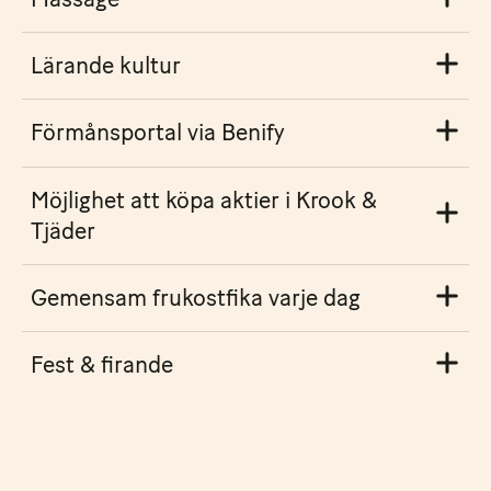
Lärande kultur
Förmånsportal via Benify
Möjlighet att köpa aktier i Krook &
Tjäder
Gemensam frukostfika varje dag
Fest & firande