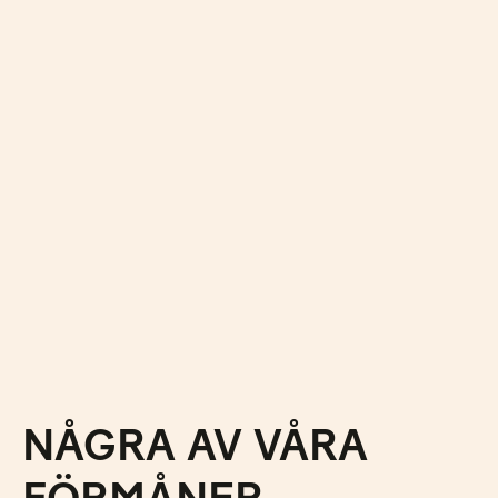
NÅGRA AV VÅRA