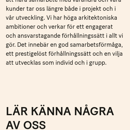
kunder tar oss längre både i projekt och i
vår utveckling. Vi har höga arkitektoniska
ambitioner och verkar för ett engagerat
och ansvarstagande förhållningssätt i allt vi
gör. Det innebär en god samarbetsförmåga,
ett prestigelöst förhållningssätt och en vilja
att utvecklas som individ och i grupp.
LÄR KÄNNA NÅGRA
AV OSS