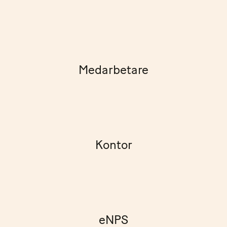
Medarbetare
Kontor
eNPS