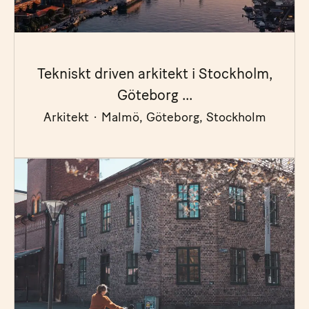
Tekniskt driven arkitekt i Stockholm,
Göteborg ...
Arkitekt
·
Malmö, Göteborg, Stockholm