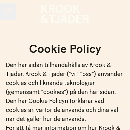
KARRIÄRMENY
Cookie Policy
Den här sidan tillhandahålls av Krook &
Tjäder. Krook & Tjäder (“vi", "oss") använder
cookies och liknande teknologier
(gemensamt “cookies”) på den här sidan.
Den här Cookie Policyn förklarar vad
cookies är, varför de används och dina val
när det gäller hur de används.
För att få mer information om hur Krook &