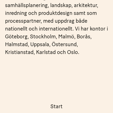
samhällsplanering, landskap, arkitektur,
inredning och produktdesign samt som
processpartner, med uppdrag både
nationellt och internationellt. Vi har kontor i
Göteborg, Stockholm, Malmö, Borås,
Halmstad, Uppsala, Östersund,
Kristianstad, Karlstad och Oslo.
Start