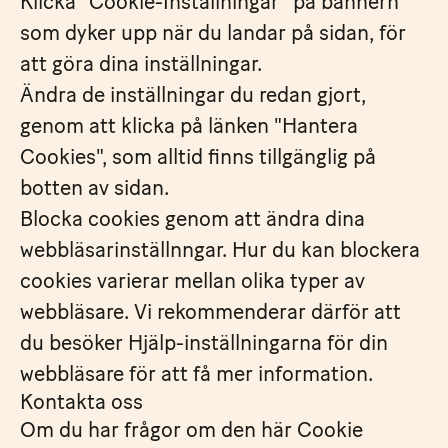
Klicka "Cookie-Inställningar" på bannern
som dyker upp när du landar på sidan, för
att göra dina inställningar.
Ändra de inställningar du redan gjort,
genom att klicka på länken "Hantera
Cookies", som alltid finns tillgänglig på
botten av sidan.
Blocka cookies genom att ändra dina
webbläsarinställnngar. Hur du kan blockera
cookies varierar mellan olika typer av
webbläsare. Vi rekommenderar därför att
du besöker Hjälp-inställningarna för din
webbläsare för att få mer information.
Kontakta oss
Om du har frågor om den här Cookie