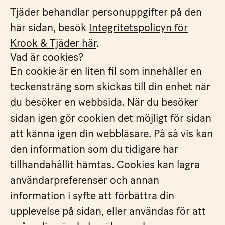
Tjäder behandlar personuppgifter på den
här sidan, besök
Integritetspolicyn för
Krook & Tjäder här
.
Vad är cookies?
En cookie är en liten fil som innehåller en
teckensträng som skickas till din enhet när
du besöker en webbsida. När du besöker
sidan igen gör cookien det möjligt för sidan
att känna igen din webbläsare. På så vis kan
den information som du tidigare har
tillhandahållit hämtas. Cookies kan lagra
användarpreferenser och annan
information i syfte att förbättra din
upplevelse på sidan, eller användas för att