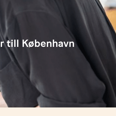
r till København