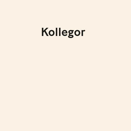
Kollegor