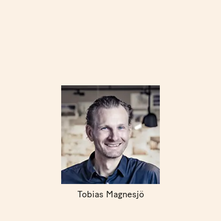
Tobias Magnesjö