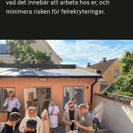
vad det innebär att arbeta hos er, och
minimera risken för felrekryteringar.