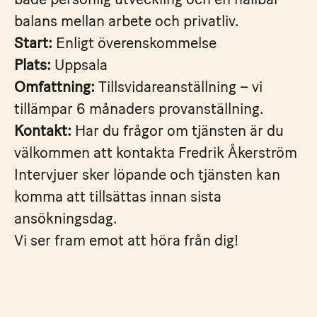
balans mellan arbete och privatliv.
Start:
Enligt överenskommelse
Plats:
Uppsala
Omfattning:
Tillsvidareanställning – vi
tillämpar 6 månaders provanställning.
Kontakt:
Har du frågor om tjänsten är du
välkommen att kontakta Fredrik Åkerström
Intervjuer sker löpande och tjänsten kan
komma att tillsättas innan sista
ansökningsdag.
Vi ser fram emot att höra från dig!