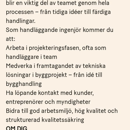
blir en viktig del av teamet genom hela
processen – från tidiga idéer till färdiga
handlingar.
Som handläggande ingenjör kommer du
att:
Arbeta i projekteringsfasen, ofta som
handläggare i team
Medverka i framtagandet av tekniska
lösningar i byggprojekt – från idé till
bygghandling
Ha löpande kontakt med kunder,
entreprenörer och myndigheter
Bidra till god arbetsmiljö, hög kvalitet och
strukturerad kvalitetssäkring
OM DIG