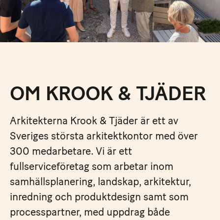
OM KROOK & TJÄDER
Arkitekterna Krook & Tjäder är ett av
Sveriges största arkitektkontor med över
300 medarbetare. Vi är ett
fullserviceföretag som arbetar inom
samhällsplanering, landskap, arkitektur,
inredning och produktdesign samt som
processpartner, med uppdrag både