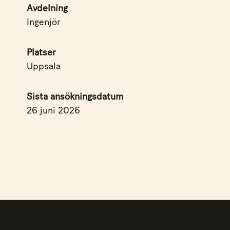
Avdelning
Ingenjör
Platser
Uppsala
Sista ansökningsdatum
26 juni 2026