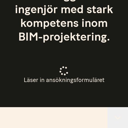
ingenjör med stark
kompetens inom
BIM-projektering.
Läser in ansökningsformuläret