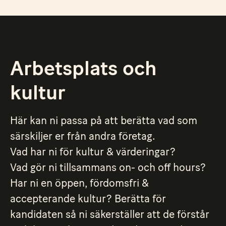
Arbetsplats och
kultur
Här kan ni passa på att berätta vad som
särskiljer er från andra företag.
Vad har ni för kultur & värderingar?
Vad gör ni tillsammans on- och off hours?
Har ni en öppen, fördomsfri &
accepterande kultur? Berätta för
kandidaten så ni säkerställer att de förstår