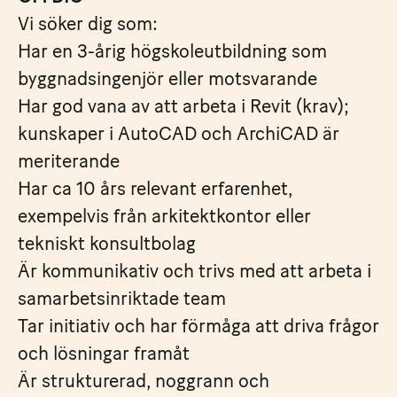
Vi söker dig som:
Har en 3-årig högskoleutbildning som
byggnadsingenjör eller motsvarande
Har god vana av att arbeta i Revit (krav);
kunskaper i AutoCAD och ArchiCAD är
meriterande
Har ca 10 års relevant erfarenhet,
exempelvis från arkitektkontor eller
tekniskt konsultbolag
Är kommunikativ och trivs med att arbeta i
samarbetsinriktade team
Tar initiativ och har förmåga att driva frågor
och lösningar framåt
Är strukturerad, noggrann och