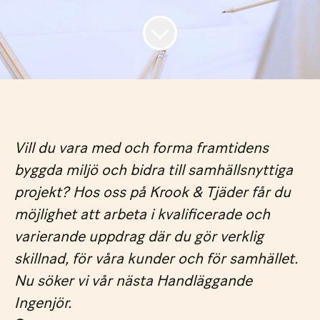
Vill du vara med och forma framtidens
byggda miljö och bidra till samhällsnyttiga
projekt? Hos oss på Krook & Tjäder får du
möjlighet att arbeta i kvalificerade och
varierande uppdrag där du gör verklig
skillnad, för våra kunder och för samhället.
Nu söker vi vår nästa Handläggande
Ingenjör.