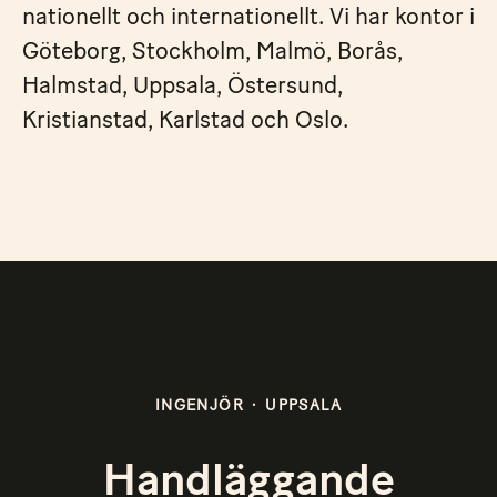
nationellt och internationellt. Vi har kontor i
Göteborg, Stockholm, Malmö, Borås,
Halmstad, Uppsala, Östersund,
Kristianstad, Karlstad och Oslo.
INGENJÖR
·
UPPSALA
Handläggande