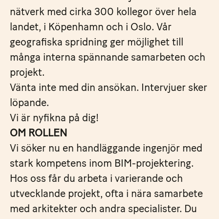
nätverk med cirka 300 kollegor över hela
landet, i Köpenhamn och i Oslo. Vår
geografiska spridning ger möjlighet till
många interna spännande samarbeten och
projekt.
Vänta inte med din ansökan. Intervjuer sker
löpande.
Vi är nyfikna på dig!
OM ROLLEN
Vi söker nu en handläggande ingenjör med
stark kompetens inom BIM-projektering.
Hos oss får du arbeta i varierande och
utvecklande projekt, ofta i nära samarbete
med arkitekter och andra specialister. Du