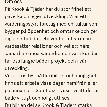
Om oss
På Krook & Tjäder har du stor frihet att
påverka din egen utveckling. Vi är ett
värderingsstyrt företag med en kultur som
bygger på öppenhet och omtanke och ger
dig det stöd du behöver för att växa. Vi
värdesätter relationer och vet att nära
samarbete med varandra och våra kunder
tar oss längre både i projekt och i vår
utveckling.
Vi ser positivt på flexibilitet och möjlighet
finns att arbeta vissa dagar hemifrån eller
på annan ort. Samtidigt tycker vi att det är
både viktigt och roligt att ses.
Du blir en del av Krook & Tjäders starka