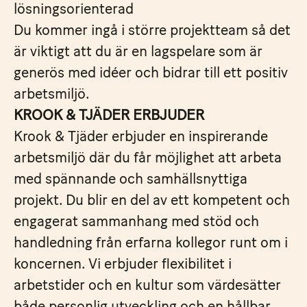
lösningsorienterad
Du kommer ingå i större projektteam så det
är viktigt att du är en lagspelare som är
generös med idéer och bidrar till ett positiv
arbetsmiljö.
KROOK & TJÄDER ERBJUDER
Krook & Tjäder erbjuder en inspirerande
arbetsmiljö där du får möjlighet att arbeta
med spännande och samhällsnyttiga
projekt. Du blir en del av ett kompetent och
engagerat sammanhang med stöd och
handledning från erfarna kollegor runt om i
koncernen. Vi erbjuder flexibilitet i
arbetstider och en kultur som värdesätter
både personlig utveckling och en hållbar