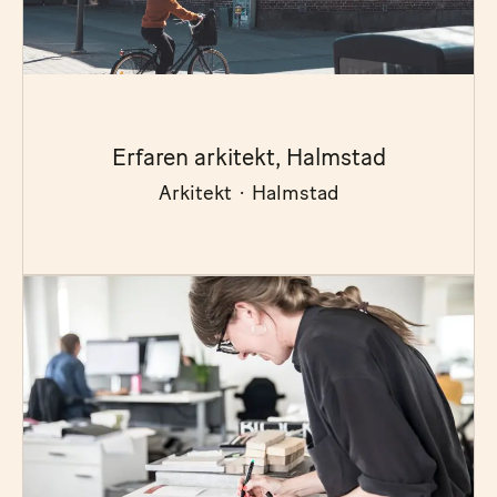
Erfaren arkitekt, Halmstad
Arkitekt
·
Halmstad