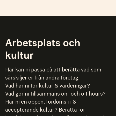
Arbetsplats och
kultur
Här kan ni passa på att berätta vad som
särskiljer er från andra företag.
Vad har ni för kultur & värderingar?
Vad gör ni tillsammans on- och off hours?
Har ni en öppen, fördomsfri &
accepterande kultur? Berätta för