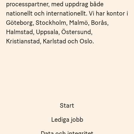
processpartner, med uppdrag både
nationellt och internationellt. Vi har kontor i
Göteborg, Stockholm, Malmö, Borås,
Halmstad, Uppsala, Östersund,
Kristianstad, Karlstad och Oslo.
Start
Lediga jobb
Data och integritet