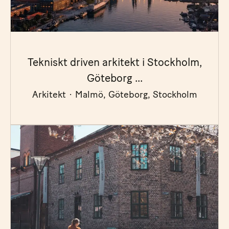
Tekniskt driven arkitekt i Stockholm,
Göteborg ...
Arkitekt
·
Malmö, Göteborg, Stockholm