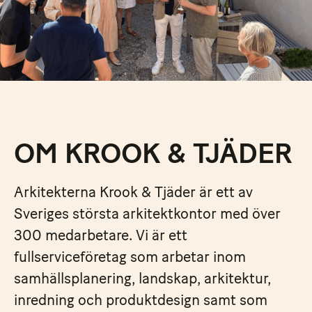
OM KROOK & TJÄDER
Arkitekterna Krook & Tjäder är ett av
Sveriges största arkitektkontor med över
300 medarbetare. Vi är ett
fullserviceföretag som arbetar inom
samhällsplanering, landskap, arkitektur,
inredning och produktdesign samt som