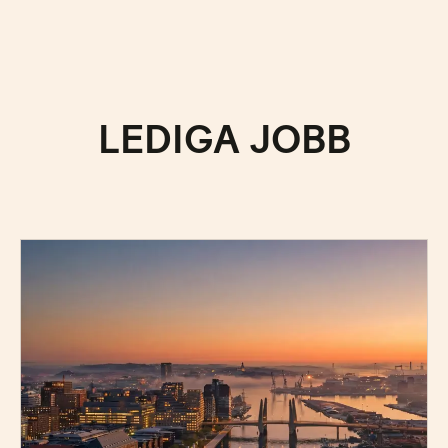
LEDIGA JOBB