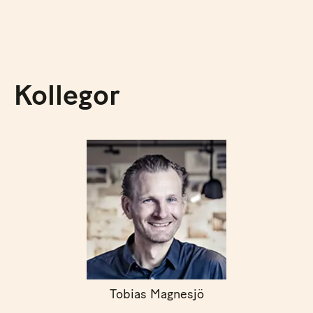
Kollegor
Tobias Magnesjö