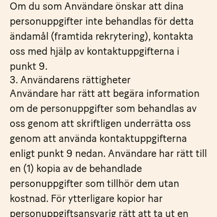
Om du som Användare önskar att dina
personuppgifter inte behandlas för detta
ändamål (framtida rekrytering), kontakta
oss med hjälp av kontaktuppgifterna i
punkt 9.
3. Användarens rättigheter
Användare har rätt att begära information
om de personuppgifter som behandlas av
oss genom att skriftligen underrätta oss
genom att använda kontaktuppgifterna
enligt punkt 9 nedan. Användare har rätt till
en (1) kopia av de behandlade
personuppgifter som tillhör dem utan
kostnad. För ytterligare kopior har
personuppgiftsansvarig rätt att ta ut en