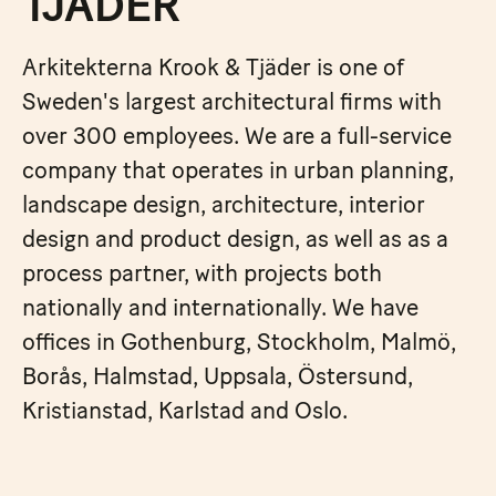
TJÄDER
Arkitekterna Krook & Tjäder is one of
Sweden's largest architectural firms with
over 300 employees. We are a full-service
company that operates in urban planning,
landscape design, architecture, interior
design and product design, as well as as a
process partner, with projects both
nationally and internationally. We have
offices in Gothenburg, Stockholm, Malmö,
Borås, Halmstad, Uppsala, Östersund,
Kristianstad, Karlstad and Oslo.