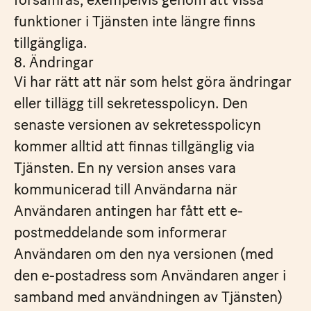
funktioner i Tjänsten inte längre finns
tillgängliga.
8. Ändringar
Vi har rätt att när som helst göra ändringar
eller tillägg till sekretesspolicyn. Den
senaste versionen av sekretesspolicyn
kommer alltid att finnas tillgänglig via
Tjänsten. En ny version anses vara
kommunicerad till Användarna när
Användaren antingen har fått ett e-
postmeddelande som informerar
Användaren om den nya versionen (med
den e-postadress som Användaren anger i
samband med användningen av Tjänsten)