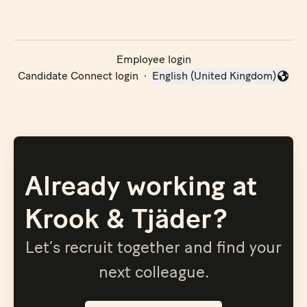
Employee login
Candidate Connect login
·
English (United Kingdom)
Change language
Already working at
Krook & Tjäder?
Let’s recruit together and find your
next colleague.