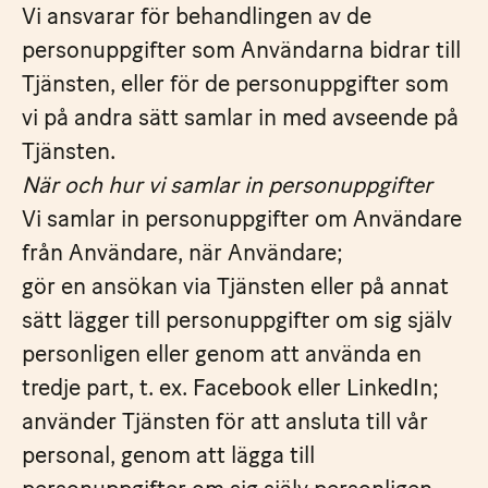
Vi ansvarar för behandlingen av de
personuppgifter som Användarna bidrar till
Tjänsten, eller för de personuppgifter som
vi på andra sätt samlar in med avseende på
Tjänsten.
När och hur vi samlar in personuppgifter
Vi samlar in personuppgifter om Användare
från Användare, när Användare;
gör en ansökan via Tjänsten eller på annat
sätt lägger till personuppgifter om sig själv
personligen eller genom att använda en
tredje part, t. ex. Facebook eller LinkedIn;
använder Tjänsten för att ansluta till vår
personal, genom att lägga till