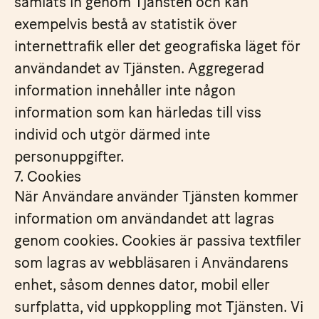
samlats in genom Tjänsten och kan
exempelvis bestå av statistik över
internettrafik eller det geografiska läget för
användandet av Tjänsten. Aggregerad
information innehåller inte någon
information som kan härledas till viss
individ och utgör därmed inte
personuppgifter.
7. Cookies
När Användare använder Tjänsten kommer
information om användandet att lagras
genom cookies. Cookies är passiva textfiler
som lagras av webbläsaren i Användarens
enhet, såsom dennes dator, mobil eller
surfplatta, vid uppkoppling mot Tjänsten. Vi