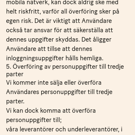
mobila nätverk, kan dock aldrig ske med
helt riskfritt, varför all överföring sker på
egen risk. Det är viktigt att Användare
också tar ansvar för att säkerställa att
dennes uppgifter skyddas. Det åligger
Användare att tillse att dennes
inloggningsuppgifter hålls hemliga.
5. Överföring av personuppgifter till tredje
parter
Vi kommer inte sälja eller överföra
Användares personuppgifter till tredje
parter.
Vi kan dock komma att överföra
personuppgifter till;
våra leverantörer och underleverantörer, i