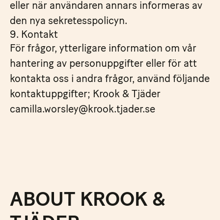
eller när användaren annars informeras av
den nya sekretesspolicyn.
9. Kontakt
För frågor, ytterligare information om vår
hantering av personuppgifter eller för att
kontakta oss i andra frågor, använd följande
kontaktuppgifter; Krook & Tjäder
camilla.worsley@krook.tjader.se
ABOUT KROOK &