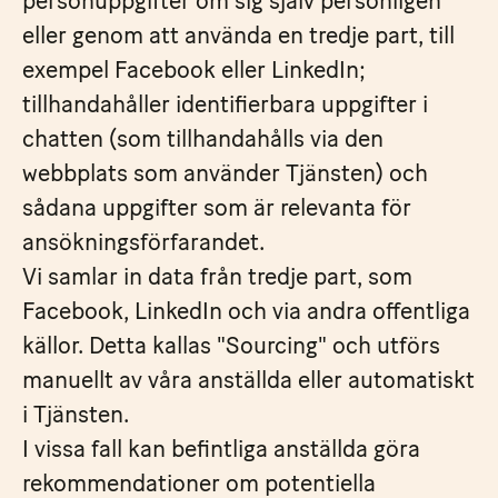
personuppgifter om sig själv personligen
eller genom att använda en tredje part, till
exempel Facebook eller LinkedIn;
tillhandahåller identifierbara uppgifter i
chatten (som tillhandahålls via den
webbplats som använder Tjänsten) och
sådana uppgifter som är relevanta för
ansökningsförfarandet.
Vi samlar in data från tredje part, som
Facebook, LinkedIn och via andra offentliga
källor. Detta kallas "Sourcing" och utförs
manuellt av våra anställda eller automatiskt
i Tjänsten.
I vissa fall kan befintliga anställda göra
rekommendationer om potentiella