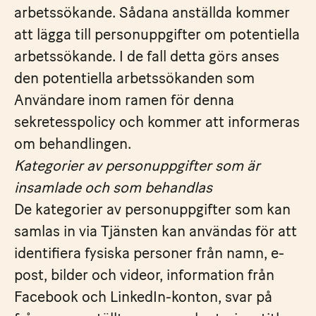
arbetssökande. Sådana anställda kommer
att lägga till personuppgifter om potentiella
arbetssökande. I de fall detta görs anses
den potentiella arbetssökanden som
Användare inom ramen för denna
sekretesspolicy och kommer att informeras
om behandlingen.
Kategorier av personuppgifter som är
insamlade och som behandlas
De kategorier av personuppgifter som kan
samlas in via Tjänsten kan användas för att
identifiera fysiska personer från namn, e-
post, bilder och videor, information från
Facebook och LinkedIn-konton, svar på