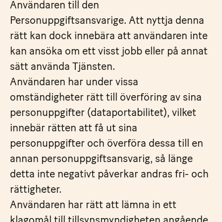
Användaren till den
Personuppgiftsansvarige. Att nyttja denna
rätt kan dock innebära att användaren inte
kan ansöka om ett visst jobb eller på annat
sätt använda Tjänsten.
Användaren har under vissa
omständigheter rätt till överföring av sina
personuppgifter (dataportabilitet), vilket
innebär rätten att få ut sina
personuppgifter och överföra dessa till en
annan personuppgiftsansvarig, så länge
detta inte negativt påverkar andras fri- och
rättigheter.
Användaren har rätt att lämna in ett
klagomål till tillsynsmyndigheten angående