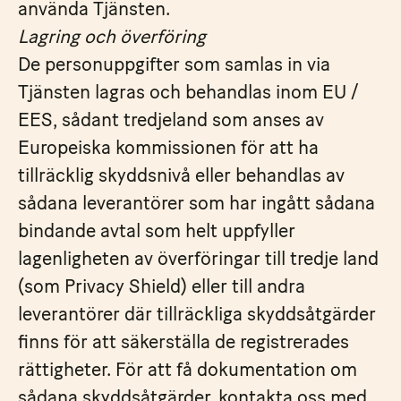
använda Tjänsten.
Lagring och överföring
De personuppgifter som samlas in via
Tjänsten lagras och behandlas inom EU /
EES, sådant tredjeland som anses av
Europeiska kommissionen för att ha
tillräcklig skyddsnivå eller behandlas av
sådana leverantörer som har ingått sådana
bindande avtal som helt uppfyller
lagenligheten av överföringar till tredje land
(som Privacy Shield) eller till andra
leverantörer där tillräckliga skyddsåtgärder
finns för att säkerställa de registrerades
rättigheter. För att få dokumentation om
sådana skyddsåtgärder, kontakta oss med