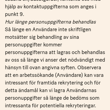
hjälp av kontaktuppgifterna som anges i
punkt 9.
Hur länge personuppgifterna behandlas
Så länge en Användare inte skriftligen
motsätter sig behandling av sina
personuppgifter kommer
personuppgifterna att lagras och behandlas
av oss så länge vi anser det nödvändigt med
hänsyn till ovan angivna syften. Observera
att en arbetssökande (Användare) kan vara
intressant för framtida rekrytering och för
detta ändamål kan vi lagra Användarnas
personuppgifter så länge de bedöms som
intressanta för potentiella rekryteringar.