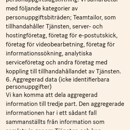
med följande kategorier av
personuppgiftsbiträden; Teamtailor, som
tillhandahåller Tjänsten, server- och
hostingföretag, företag för e-postutskick,
företag för videobearbetning, företag för
informationssökning, analytiska
serviceföretag och andra företag med
koppling till tillhandahållandet av Tjänsten.
6. Aggregerad data (icke identifierbara
personuppgifter)
Vi kan komma att dela aggregerad
information till tredje part. Den aggregerade
informationen har i ett sådant fall
sammanställts från information som