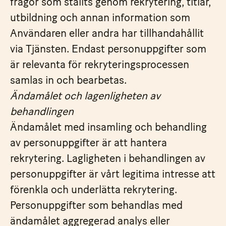
frågor som ställts genom rekrytering, titlar,
utbildning och annan information som
Användaren eller andra har tillhandahållit
via Tjänsten. Endast personuppgifter som
är relevanta för rekryteringsprocessen
samlas in och bearbetas.
Ändamålet och lagenligheten av
behandlingen
Ändamålet med insamling och behandling
av personuppgifter är att hantera
rekrytering. Lagligheten i behandlingen av
personuppgifter är vårt legitima intresse att
förenkla och underlätta rekrytering.
Personuppgifter som behandlas med
ändamålet aggregerad analys eller