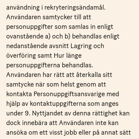
användning i rekryteringsändamål.
Användaren samtycker till att
personuppgifter som samlas in enligt
ovanstående a) och b) behandlas enligt
nedanstående avsnitt Lagring och
överföring samt Hur länge
personuppgifterna behandlas.
Användaren har rätt att återkalla sitt
samtycke när som helst genom att
kontakta Personuppgiftsansvarige med
hjälp av kontaktuppgifterna som anges
under 9. Nyttjandet av denna rättighet kan
dock innebära att Användaren inte kan
ansöka om ett visst jobb eller på annat sätt