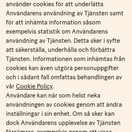
använder cookies för att underlätta
Användarens användning av Tjänsten samt
för att inhämta information såsom
exempelvis statistik om Användarens
användning av Tjänsten. Detta sker i syfte
att säkerställa, underhålla och förbättra
Tjänsten. Informationen som inhämtas från
cookies kan även utgöra personuppgifter
och i sådant fall omfattas behandlingen av
vår
Cookie Policy
.
Användare kan när som helst neka
användningen av cookies genom att ändra
inställningar i sin enhet. Om så sker kan
dock Användarens upplevelse av Tjänsten
försämras, exempelvis genom att vissa