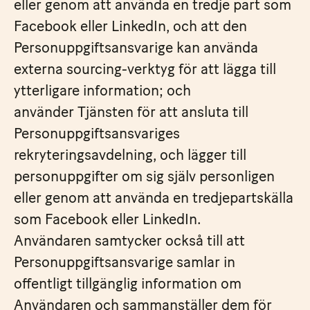
eller genom att använda en tredje part som
Facebook eller LinkedIn, och att den
Personuppgiftsansvarige kan använda
externa sourcing-verktyg för att lägga till
ytterligare information; och
använder Tjänsten för att ansluta till
Personuppgiftsansvariges
rekryteringsavdelning, och lägger till
personuppgifter om sig själv personligen
eller genom att använda en tredjepartskälla
som Facebook eller LinkedIn.
Användaren samtycker också till att
Personuppgiftsansvarige samlar in
offentligt tillgänglig information om
Användaren och sammanställer dem för