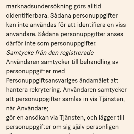
marknadsundersökning görs alltid
oidentifierbara. Sådana personuppgifter
kan inte användas för att identifiera en viss
användare. Sådana personuppgifter anses
därför inte som personuppgifter.
Samtycke från den registrerade
Användaren samtycker till behandling av
personuppgifter med
Personuppgiftsansvariges ändamålet att
hantera rekrytering. Användaren samtycker
att personuppgifter samlas in via Tjänsten,
när Användare;
gör en ansökan via Tjänsten, och lägger till
personuppgifter om sig själv personligen