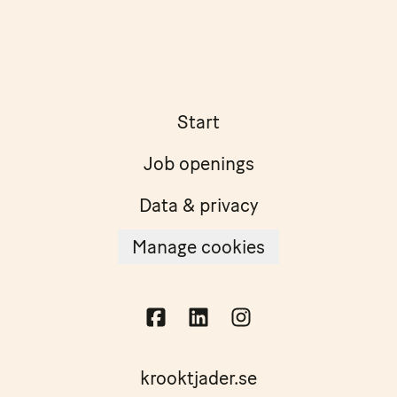
Start
Job openings
Data & privacy
Manage cookies
krooktjader.se