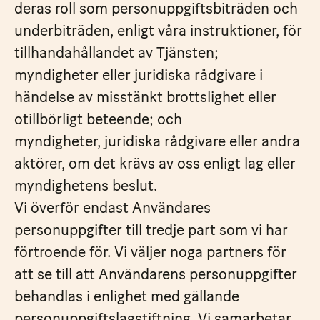
deras roll som personuppgiftsbiträden och
underbiträden, enligt våra instruktioner, för
tillhandahållandet av Tjänsten;
myndigheter eller juridiska rådgivare i
händelse av misstänkt brottslighet eller
otillbörligt beteende; och
myndigheter, juridiska rådgivare eller andra
aktörer, om det krävs av oss enligt lag eller
myndighetens beslut.
Vi överför endast Användares
personuppgifter till tredje part som vi har
förtroende för. Vi väljer noga partners för
att se till att Användarens personuppgifter
behandlas i enlighet med gällande
personuppgiftslagstiftning. Vi samarbetar