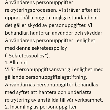
Användarens personuppgifter i
rekryteringsprocessen. Vi strävar efter att
upprätthålla högsta möjliga standard när
det gäller skydd av personuppgifter. Vi
behandlar, hanterar, använder och skyddar
Användarens personuppgifter i enlighet
med denna sekretesspolicy
("Sekretesspolicy").
1. Allmänt
Vi är Personuppgiftsansvarig i enlighet med
gällande personuppgiftslagstiftning.
Användarnas personuppgifter behandlas
med syftet att hantera och underlätta
rekrytering av anställda till vår verksamhet.
2. Insamling av personuppgifter