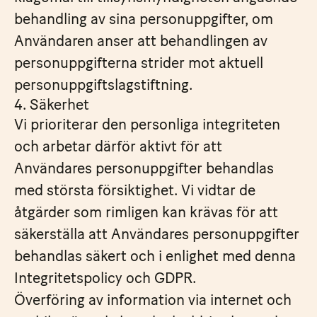
behandling av sina personuppgifter, om
Användaren anser att behandlingen av
personuppgifterna strider mot aktuell
personuppgiftslagstiftning.
4. Säkerhet
Vi prioriterar den personliga integriteten
och arbetar därför aktivt för att
Användares personuppgifter behandlas
med största försiktighet. Vi vidtar de
åtgärder som rimligen kan krävas för att
säkerställa att Användares personuppgifter
behandlas säkert och i enlighet med denna
Integritetspolicy och GDPR.
Överföring av information via internet och