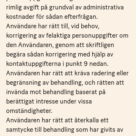
rimlig avgift på grundval av administrativa
kostnader för sådan efterfrågan.
Användare har rätt till, vid behov,
korrigering av felaktiga personuppgifter om
den Användaren, genom att skriftligen
begära sådan korrigering med hjälp av
kontaktuppgifterna i punkt 9 nedan.
Användaren har rätt att kräva radering eller
begränsning av behandling, och rätten att
invända mot behandling baserat på
berättigat intresse under vissa
omständigheter.
Användaren har rätt att återkalla ett
samtycke till behandling som har givits av